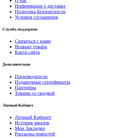
О нас
Информация о доставке
Политика Безопасности
Условия соглашения
Служба поддержки
Связаться с нами
Возврат товара
Карта сайта
Дополнительно
Производители
Подарочные сертификаты
Партнёры
Товары со скидкой
Личный Кабинет
Личный Кабинет
История заказов
Мои Закладки
Рассылка новостей