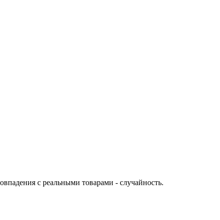
совпадения с реальными товарами - случайность.