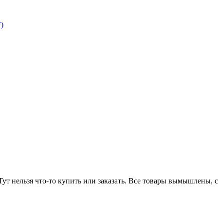
)
 Тут нельзя что-то купить или заказать. Все товары вымышлены, 