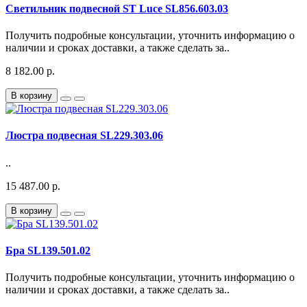
Светильник подвесной ST Luce SL856.603.03
Получить подробные консультации, уточнить информацию о
наличии и сроках доставки, а также сделать за..
8 182.00 р.
В корзину
Люстра подвесная SL229.303.06
..
15 487.00 р.
В корзину
Бра SL139.501.02
Получить подробные консультации, уточнить информацию о
наличии и сроках доставки, а также сделать за..