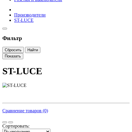
Производители
ST-LUCE
Фильтр
Сбросить
Найти
Показать
ST-LUCE
Сравнение товаров (0)
Сортировать: