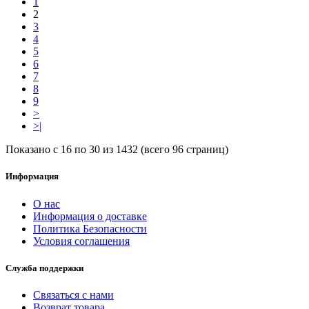
1
2
3
4
5
6
7
8
9
>
>|
Показано с 16 по 30 из 1432 (всего 96 страниц)
Информация
О нас
Информация о доставке
Политика Безопасности
Условия соглашения
Служба поддержки
Связаться с нами
Возврат товара