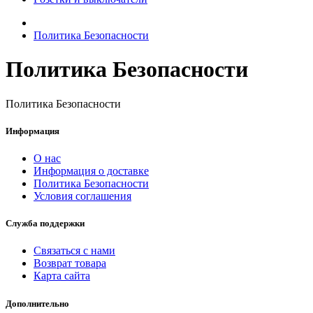
Политика Безопасности
Политика Безопасности
Политика Безопасности
Информация
О нас
Информация о доставке
Политика Безопасности
Условия соглашения
Служба поддержки
Связаться с нами
Возврат товара
Карта сайта
Дополнительно